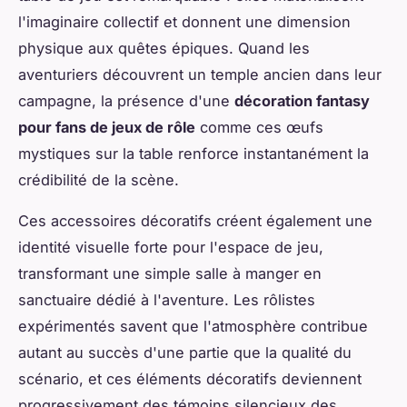
l'imaginaire collectif et donnent une dimension
physique aux quêtes épiques. Quand les
aventuriers découvrent un temple ancien dans leur
campagne, la présence d'une
décoration fantasy
pour fans de jeux de rôle
comme ces œufs
mystiques sur la table renforce instantanément la
crédibilité de la scène.
Ces accessoires décoratifs créent également une
identité visuelle forte pour l'espace de jeu,
transformant une simple salle à manger en
sanctuaire dédié à l'aventure. Les rôlistes
expérimentés savent que l'atmosphère contribue
autant au succès d'une partie que la qualité du
scénario, et ces éléments décoratifs deviennent
progressivement des témoins silencieux des