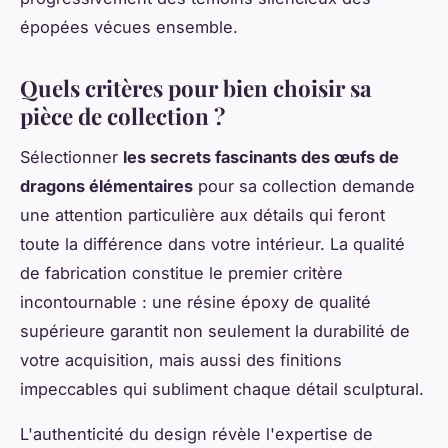
épopées vécues ensemble.
Quels critères pour bien choisir sa
pièce de collection ?
Sélectionner
les secrets fascinants des œufs de
dragons élémentaires
pour sa collection demande
une attention particulière aux détails qui feront
toute la différence dans votre intérieur. La qualité
de fabrication constitue le premier critère
incontournable : une résine époxy de qualité
supérieure garantit non seulement la durabilité de
votre acquisition, mais aussi des finitions
impeccables qui subliment chaque détail sculptural.
L'authenticité du design révèle l'expertise de