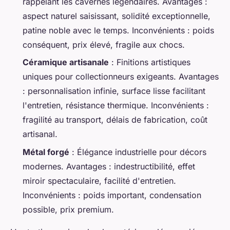
rappelant les cavernes légendaires. Avantages :
aspect naturel saisissant, solidité exceptionnelle,
patine noble avec le temps. Inconvénients : poids
conséquent, prix élevé, fragile aux chocs.
Céramique artisanale
: Finitions artistiques
uniques pour collectionneurs exigeants. Avantages
: personnalisation infinie, surface lisse facilitant
l'entretien, résistance thermique. Inconvénients :
fragilité au transport, délais de fabrication, coût
artisanal.
Métal forgé
: Élégance industrielle pour décors
modernes. Avantages : indestructibilité, effet
miroir spectaculaire, facilité d'entretien.
Inconvénients : poids important, condensation
possible, prix premium.