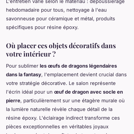
L'entretien varie selon le matériau : dépoussiérage
hebdomadaire pour tous, nettoyage à l'eau
savonneuse pour céramique et métal, produits
spécifiques pour résine époxy.
Où placer ces objets décoratifs dans
votre intérieur ?
Pour sublimer
les œufs de dragons légendaires
dans la fantasy
, l'emplacement devient crucial dans
votre stratégie décorative. Le salon représente
l'écrin idéal pour un
œuf de dragon avec socle en
pierre
, particulièrement sur une étagère murale où
la lumière naturelle révèle chaque détail de la
résine époxy. L'éclairage indirect transforme ces
pièces exceptionnelles en véritables joyaux