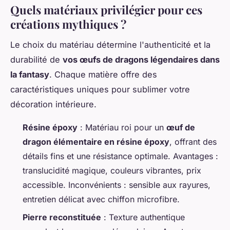
Quels matériaux privilégier pour ces
créations mythiques ?
Le choix du matériau détermine l'authenticité et la
durabilité de
vos œufs de dragons légendaires dans
la fantasy
. Chaque matière offre des
caractéristiques uniques pour sublimer votre
décoration intérieure.
Résine époxy
: Matériau roi pour un
œuf de
dragon élémentaire en résine époxy
, offrant des
détails fins et une résistance optimale. Avantages :
translucidité magique, couleurs vibrantes, prix
accessible. Inconvénients : sensible aux rayures,
entretien délicat avec chiffon microfibre.
Pierre reconstituée
: Texture authentique