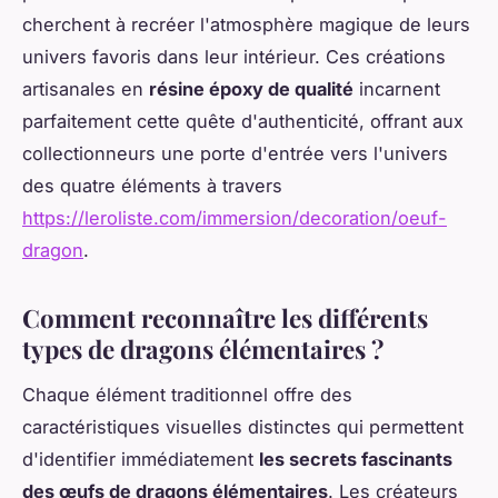
cherchent à recréer l'atmosphère magique de leurs
univers favoris dans leur intérieur. Ces créations
artisanales en
résine époxy de qualité
incarnent
parfaitement cette quête d'authenticité, offrant aux
collectionneurs une porte d'entrée vers l'univers
des quatre éléments à travers
https://leroliste.com/immersion/decoration/oeuf-
dragon
.
Comment reconnaître les différents
types de dragons élémentaires ?
Chaque élément traditionnel offre des
caractéristiques visuelles distinctes qui permettent
d'identifier immédiatement
les secrets fascinants
des œufs de dragons élémentaires
. Les créateurs