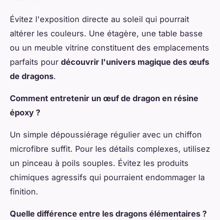
Évitez l'exposition directe au soleil qui pourrait
altérer les couleurs. Une étagère, une table basse
ou un meuble vitrine constituent des emplacements
parfaits pour
découvrir l'univers magique des œufs
de dragons
.
Comment entretenir un œuf de dragon en résine
époxy ?
Un simple dépoussiérage régulier avec un chiffon
microfibre suffit. Pour les détails complexes, utilisez
un pinceau à poils souples. Évitez les produits
chimiques agressifs qui pourraient endommager la
finition.
Quelle différence entre les dragons élémentaires ?