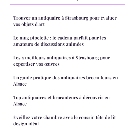
Trouver un antiquaire à Strasbourg pour évaluer
vos objets d'art
Le mug pipelette : le cadeau parfait pour les
amateurs de discussions animées
Les 5 meilleurs antiquaires à Strasbourg pour
expertiser vos œuvres
Un guide pratique des antiquaires brocanteurs en
Alsace
Top antiquaires et brocanteurs à découvrir en
Alsace
Éveillez votre chambre avec le coussin tête de lit
design idéal