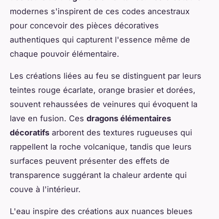
modernes s'inspirent de ces codes ancestraux
pour concevoir des pièces décoratives
authentiques qui capturent l'essence même de
chaque pouvoir élémentaire.
Les créations liées au feu se distinguent par leurs
teintes rouge écarlate, orange brasier et dorées,
souvent rehaussées de veinures qui évoquent la
lave en fusion. Ces
dragons élémentaires
décoratifs
arborent des textures rugueuses qui
rappellent la roche volcanique, tandis que leurs
surfaces peuvent présenter des effets de
transparence suggérant la chaleur ardente qui
couve à l'intérieur.
L'eau inspire des créations aux nuances bleues