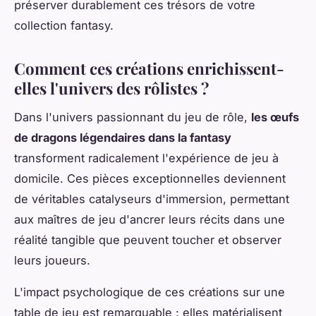
préserver durablement ces trésors de votre
collection fantasy.
Comment ces créations enrichissent-
elles l'univers des rôlistes ?
Dans l'univers passionnant du jeu de rôle,
les œufs
de dragons légendaires dans la fantasy
transforment radicalement l'expérience de jeu à
domicile. Ces pièces exceptionnelles deviennent
de véritables catalyseurs d'immersion, permettant
aux maîtres de jeu d'ancrer leurs récits dans une
réalité tangible que peuvent toucher et observer
leurs joueurs.
L'impact psychologique de ces créations sur une
table de jeu est remarquable : elles matérialisent