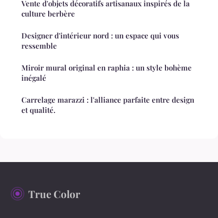
Vente d'objets décoratifs artisanaux inspirés de la
culture berbère
Designer d'intérieur nord : un espace qui vous
ressemble
Miroir mural original en raphia : un style bohème
inégalé
Carrelage marazzi : l'alliance parfaite entre design
et qualité.
True Color