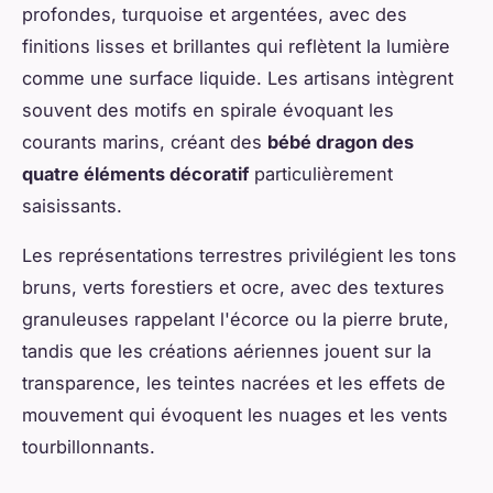
profondes, turquoise et argentées, avec des
finitions lisses et brillantes qui reflètent la lumière
comme une surface liquide. Les artisans intègrent
souvent des motifs en spirale évoquant les
courants marins, créant des
bébé dragon des
quatre éléments décoratif
particulièrement
saisissants.
Les représentations terrestres privilégient les tons
bruns, verts forestiers et ocre, avec des textures
granuleuses rappelant l'écorce ou la pierre brute,
tandis que les créations aériennes jouent sur la
transparence, les teintes nacrées et les effets de
mouvement qui évoquent les nuages et les vents
tourbillonnants.