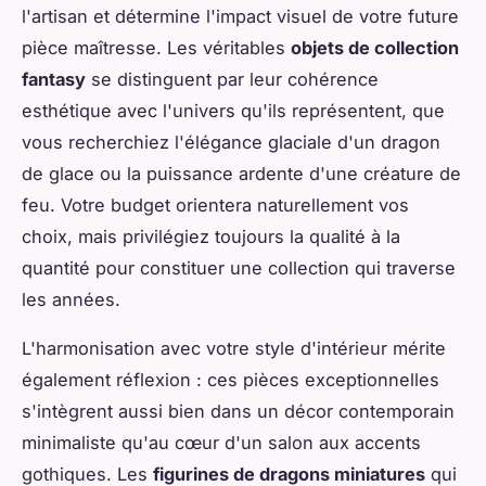
l'artisan et détermine l'impact visuel de votre future
pièce maîtresse. Les véritables
objets de collection
fantasy
se distinguent par leur cohérence
esthétique avec l'univers qu'ils représentent, que
vous recherchiez l'élégance glaciale d'un dragon
de glace ou la puissance ardente d'une créature de
feu. Votre budget orientera naturellement vos
choix, mais privilégiez toujours la qualité à la
quantité pour constituer une collection qui traverse
les années.
L'harmonisation avec votre style d'intérieur mérite
également réflexion : ces pièces exceptionnelles
s'intègrent aussi bien dans un décor contemporain
minimaliste qu'au cœur d'un salon aux accents
gothiques. Les
figurines de dragons miniatures
qui