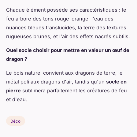
Chaque élément possède ses caractéristiques : le
feu arbore des tons rouge-orange, l'eau des
nuances bleues translucides, la terre des textures
rugueuses brunes, et l'air des effets nacrés subtils.
Quel socle choisir pour mettre en valeur un œuf de
dragon ?
Le bois naturel convient aux dragons de terre, le
métal poli aux dragons d'air, tandis qu'un
socle en
pierre
sublimera parfaitement les créatures de feu
et d'eau.
Déco