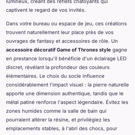
lumineux, créant des reflets chatoyants qui
captivent le regard de vos invités.
Dans votre bureau ou espace de jeu, ces créations
trouvent naturellement leur place près de vos
ouvrages de fantasy et accessoires de rôle. Un
accessoire décoratif Game of Thrones style
gagne
en prestance lorsqu'il bénéficie d'un éclairage LED
discret, révélant la profondeur des couleurs
élémentaires. Le choix du socle influence
considérablement l'impact visuel : la pierre naturelle
apporte une dimension authentique, tandis que le
métal patiné renforce l'aspect légendaire. Évitez les
zones humides comme la salle de bain qui
pourraient altérer la résine, et privilégiez les
emplacements stables, à l'abri des chocs, pour