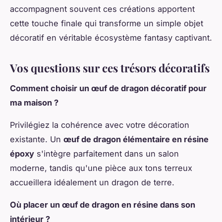
accompagnent souvent ces créations apportent
cette touche finale qui transforme un simple objet
décoratif en véritable écosystème fantasy captivant.
Vos questions sur ces trésors décoratifs
Comment choisir un œuf de dragon décoratif pour
ma maison ?
Privilégiez la cohérence avec votre décoration
existante. Un
œuf de dragon élémentaire en résine
époxy
s'intègre parfaitement dans un salon
moderne, tandis qu'une pièce aux tons terreux
accueillera idéalement un dragon de terre.
Où placer un œuf de dragon en résine dans son
intérieur ?