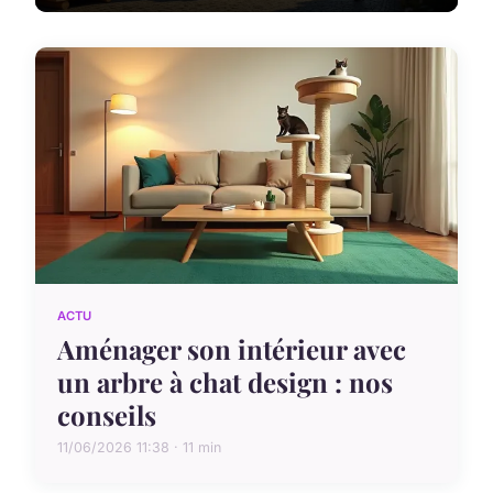
ACTU
Aménager son intérieur avec
un arbre à chat design : nos
conseils
11/06/2026 11:38 · 11 min