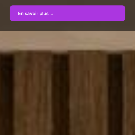
En savoir plus →