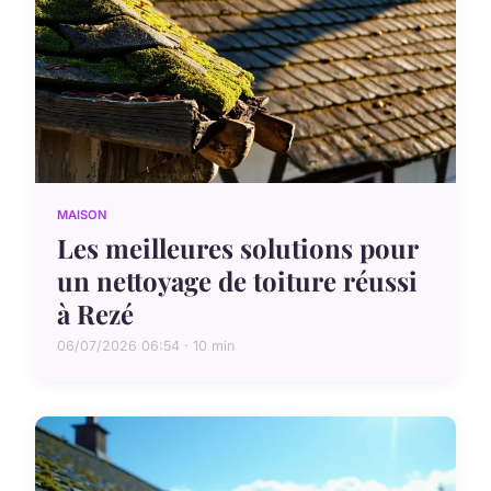
MAISON
Les meilleures solutions pour
un nettoyage de toiture réussi
à Rezé
06/07/2026 06:54 · 10 min