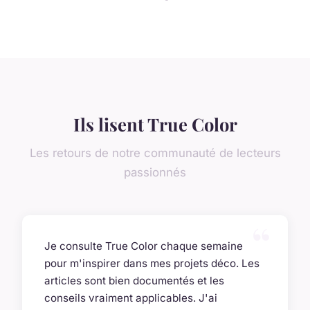
Ils lisent True Color
Les retours de notre communauté de lecteurs
passionnés
Je consulte True Color chaque semaine
pour m'inspirer dans mes projets déco. Les
articles sont bien documentés et les
conseils vraiment applicables. J'ai