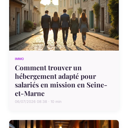
IMMO
Comment trouver un
hébergement adapté pour
salariés en mission en Seine-
et-Marne
06/07/2026 08:38 · 10 min