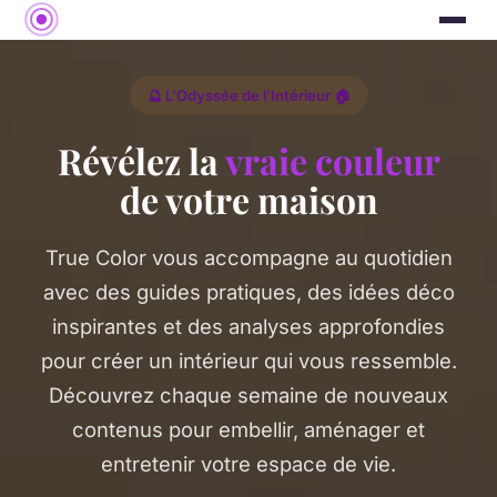
🔮 L'Odyssée de l'Intérieur 🏠
Révélez la
vraie couleur
de votre maison
True Color vous accompagne au quotidien
avec des guides pratiques, des idées déco
inspirantes et des analyses approfondies
pour créer un intérieur qui vous ressemble.
Découvrez chaque semaine de nouveaux
contenus pour embellir, aménager et
entretenir votre espace de vie.