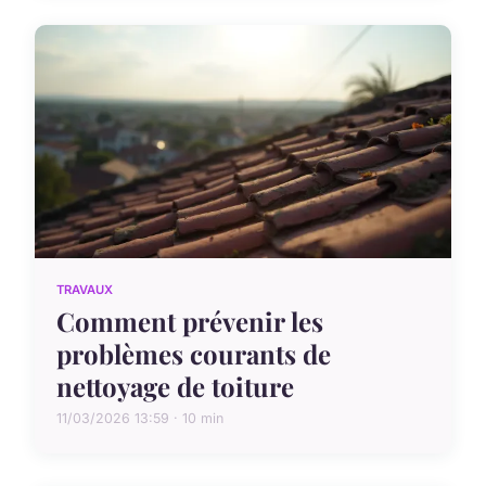
TRAVAUX
Comment prévenir les
problèmes courants de
nettoyage de toiture
11/03/2026 13:59 · 10 min