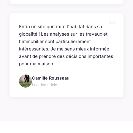
Enfin un site qui traite l'habitat dans sa
globalité ! Les analyses sur les travaux et
l'immobilier sont particulièrement
intéressantes. Je me sens mieux informée
avant de prendre des décisions importantes
pour ma maison.
Camille Rousseau
Lectrice fidèle