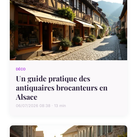
DÉCO
Un guide pratique des
antiquaires brocanteurs en
Alsace
06/07/2026 08:38 · 13 min