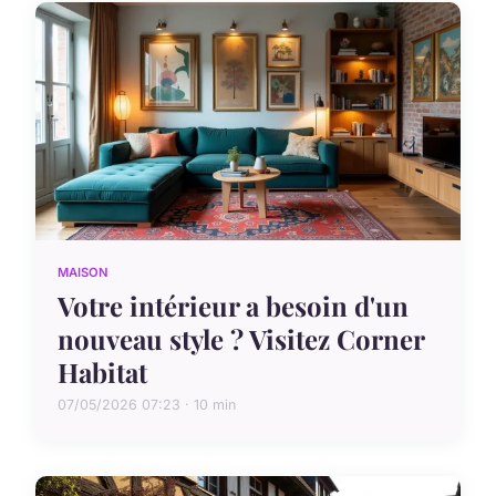
MAISON
Votre intérieur a besoin d'un
nouveau style ? Visitez Corner
Habitat
07/05/2026 07:23 · 10 min