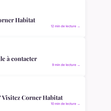
orner Habitat
12 min de lecture →
le à contacter
9 min de lecture →
? Visitez Corner Habitat
10 min de lecture →