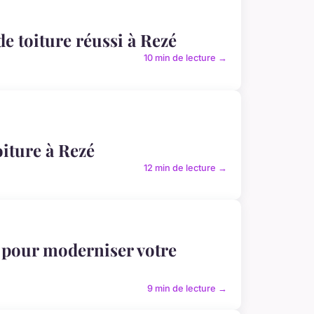
e toiture réussi à Rezé
10 min de lecture →
oiture à Rezé
12 min de lecture →
 pour moderniser votre
9 min de lecture →