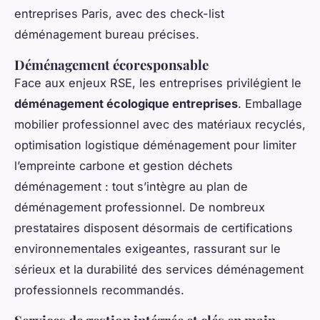
entreprises Paris, avec des check-list
déménagement bureau précises.
Déménagement écoresponsable
Face aux enjeux RSE, les entreprises privilégient le
déménagement écologique entreprises
. Emballage
mobilier professionnel avec des matériaux recyclés,
optimisation logistique déménagement pour limiter
l’empreinte carbone et gestion déchets
déménagement : tout s’intègre au plan de
déménagement professionnel. De nombreux
prestataires disposent désormais de certifications
environnementales exigeantes, rassurant sur le
sérieux et la durabilité des services déménagement
professionnels recommandés.