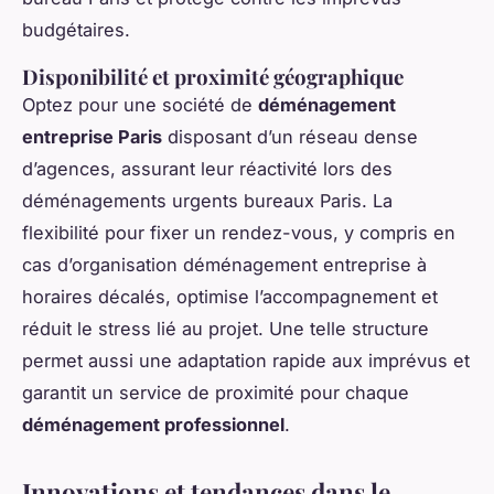
budgétaires.
Disponibilité et proximité géographique
Optez pour une société de
déménagement
entreprise Paris
disposant d’un réseau dense
d’agences, assurant leur réactivité lors des
déménagements urgents bureaux Paris. La
flexibilité pour fixer un rendez-vous, y compris en
cas d’organisation déménagement entreprise à
horaires décalés, optimise l’accompagnement et
réduit le stress lié au projet. Une telle structure
permet aussi une adaptation rapide aux imprévus et
garantit un service de proximité pour chaque
déménagement professionnel
.
Innovations et tendances dans le