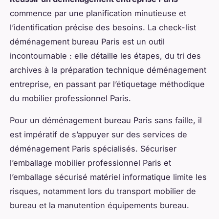
commence par une planification minutieuse et
l’identification précise des besoins. La check-list
déménagement bureau Paris est un outil
incontournable : elle détaille les étapes, du tri des
archives à la préparation technique déménagement
entreprise, en passant par l’étiquetage méthodique
du mobilier professionnel Paris.
Pour un déménagement bureau Paris sans faille, il
est impératif de s’appuyer sur des services de
déménagement Paris spécialisés. Sécuriser
l’emballage mobilier professionnel Paris et
l’emballage sécurisé matériel informatique limite les
risques, notamment lors du transport mobilier de
bureau et la manutention équipements bureau.