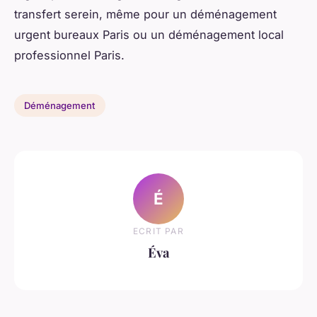
transfert serein, même pour un déménagement
urgent bureaux Paris ou un déménagement local
professionnel Paris.
Déménagement
É
ECRIT PAR
Éva