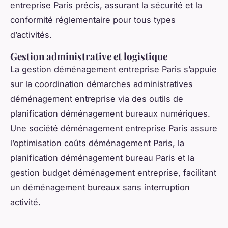
entreprise Paris précis, assurant la sécurité et la
conformité réglementaire pour tous types
d’activités.
Gestion administrative et logistique
La gestion déménagement entreprise Paris s’appuie
sur la coordination démarches administratives
déménagement entreprise via des outils de
planification déménagement bureaux numériques.
Une société déménagement entreprise Paris assure
l’optimisation coûts déménagement Paris, la
planification déménagement bureau Paris et la
gestion budget déménagement entreprise, facilitant
un déménagement bureaux sans interruption
activité.