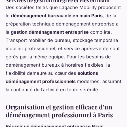
Services de gestion intégrée et clés en main
Des sociétés telles que Lagache Mobility proposent
le
déménagement bureau clé en main Paris
, de la
préparation technique déménagement entreprise à
la
gestion déménagement entreprise
complète.
Transport mobilier de bureau, stockage temporaire
mobilier professionnel, et service après-vente sont
gérés par la même équipe. Pour les besoins de
déménagement bureaux à horaires flexibles, la
flexibilité demeure au cœur des
solutions
déménagement professionnels
modernes, assurant
la continuité de l’activité en toute sérénité.
Organisation et gestion efficace d’un
déménagement professionnel à Paris
Réussir un déménagement entreprise Paris