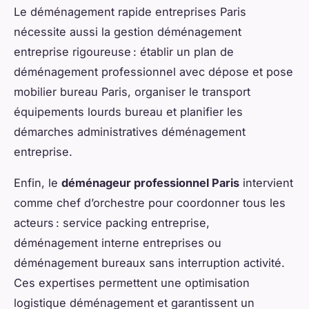
Le déménagement rapide entreprises Paris
nécessite aussi la gestion déménagement
entreprise rigoureuse : établir un plan de
déménagement professionnel avec dépose et pose
mobilier bureau Paris, organiser le transport
équipements lourds bureau et planifier les
démarches administratives déménagement
entreprise.
Enfin, le
déménageur professionnel Paris
intervient
comme chef d’orchestre pour coordonner tous les
acteurs : service packing entreprise,
déménagement interne entreprises ou
déménagement bureaux sans interruption activité.
Ces expertises permettent une optimisation
logistique déménagement et garantissent un