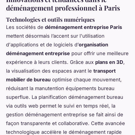
déménagement professionnel à Paris
Technologies et outils numériques
Les sociétés de
déménagement entreprise Paris
mettent désormais l’accent sur l'utilisation
d'applications et de logiciels d’
organisation
déménagement entreprise
pour offrir une meilleure
expérience à leurs clients. Grâce aux
plans en 3D
,
la visualisation des espaces avant le
transport
mobilier de bureau
optimise chaque mouvement,
réduisant la manutention équipements bureau
superflue. La planification déménagement bureau
via outils web permet le suivi en temps réel, la
gestion déménagement entreprise se fait ainsi de
façon transparente et collaborative. Cette avancée
technologique accélère le déménagement rapide