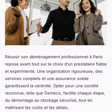
Réussir son déménagement professionnel à Paris
repose avant tout sur le choix d’un prestataire fiable
et expérimenté. Une organisation rigoureuse, des
services complets et une assurance solide
garantissent la sérénité. Opter pour une société
reconnue, telle que Demeco, facilite chaque étape,
du démontage au stockage sécurisé, tout en
maîtrisant les coûts et les délais.