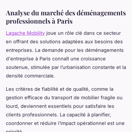
Analyse du marché des déménagements
professionnels à Paris
Lagache Mobility
joue un rôle clé dans ce secteur
en offrant des solutions adaptées aux besoins des
entreprises. La demande pour les déménagements
d'entreprise à Paris connaît une croissance
soutenue, stimulée par l’urbanisation constante et la
densité commerciale.
Les critères de fiabilité et de qualité, comme la
gestion efficace du transport de mobilier fragile ou
lourd, deviennent essentiels pour satisfaire les
clients professionnels. La capacité à planifier,
coordonner et réduire l’impact opérationnel est une
priorité.