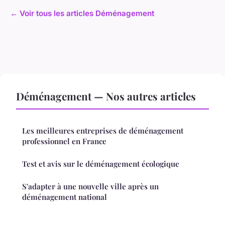
← Voir tous les articles Déménagement
Déménagement — Nos autres articles
Les meilleures entreprises de déménagement
professionnel en France
Test et avis sur le déménagement écologique
S'adapter à une nouvelle ville après un
déménagement national