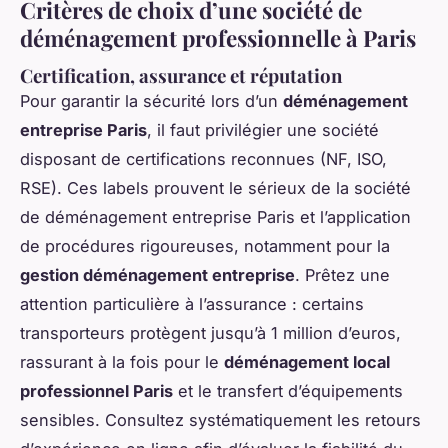
Critères de choix d’une société de
déménagement professionnelle à Paris
Certification, assurance et réputation
Pour garantir la sécurité lors d’un
déménagement
entreprise Paris
, il faut privilégier une société
disposant de certifications reconnues (NF, ISO,
RSE). Ces labels prouvent le sérieux de la société
de déménagement entreprise Paris et l’application
de procédures rigoureuses, notamment pour la
gestion déménagement entreprise
. Prêtez une
attention particulière à l’assurance : certains
transporteurs protègent jusqu’à 1 million d’euros,
rassurant à la fois pour le
déménagement local
professionnel Paris
et le transfert d’équipements
sensibles. Consultez systématiquement les retours