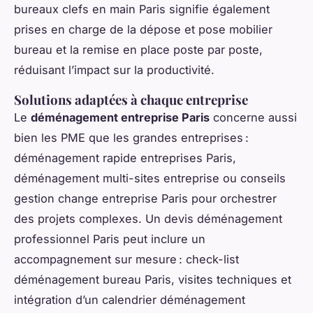
bureaux clefs en main Paris signifie également
prises en charge de la dépose et pose mobilier
bureau et la remise en place poste par poste,
réduisant l’impact sur la productivité.
Solutions adaptées à chaque entreprise
Le
déménagement entreprise Paris
concerne aussi
bien les PME que les grandes entreprises :
déménagement rapide entreprises Paris,
déménagement multi-sites entreprise ou conseils
gestion change entreprise Paris pour orchestrer
des projets complexes. Un devis déménagement
professionnel Paris peut inclure un
accompagnement sur mesure : check-list
déménagement bureau Paris, visites techniques et
intégration d’un calendrier déménagement