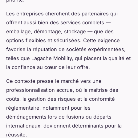
Les entreprises cherchent des partenaires qui
offrent aussi bien des services complets —
emballage, démontage, stockage — que des
options flexibles et sécurisées. Cette exigence
favorise la réputation de sociétés expérimentées,
telles que Lagache Mobility, qui placent la qualité et
la confiance au cœur de leur offre.
Ce contexte presse le marché vers une
professionnalisation accrue, où la maîtrise des
coûts, la gestion des risques et la conformité
réglementaire, notamment pour les
déménagements lors de fusions ou départs
internationaux, deviennent déterminants pour la
réussite.