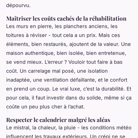
dépourvu.
Maîtriser les coûts cachés de la réhabilitation
Les murs en pierre, les planchers anciens, les
toitures à réviser - tout cela a un prix. Mais ces
éléments, bien restaurés, ajoutent de la valeur. Une
maison authentique, bien isolée, bien entretenue,
se vend mieux. L’erreur ? Vouloir tout faire à bas
coût. Un carrelage mal posé, une isolation
inadaptée, une ventilation défaillante, et le confort
en prend un coup. Le vrai luxe, c’est la durabilité. Et
pour cela, il faut investir dans du solide, même si ça
coûte un peu plus cher à l’achat.
Respecter le calendrier malgré les aléas
Le mistral, la chaleur, la pluie - les conditions météo
influencent les travaux extérieurs. Un crépi ne se