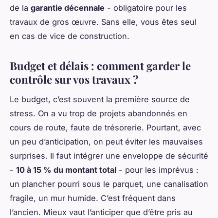
de la
garantie décennale
- obligatoire pour les
travaux de gros œuvre. Sans elle, vous êtes seul
en cas de vice de construction.
Budget et délais : comment garder le
contrôle sur vos travaux ?
Le budget, c’est souvent la première source de
stress. On a vu trop de projets abandonnés en
cours de route, faute de trésorerie. Pourtant, avec
un peu d’anticipation, on peut éviter les mauvaises
surprises. Il faut intégrer une enveloppe de sécurité
-
10 à 15 % du montant total
- pour les imprévus :
un plancher pourri sous le parquet, une canalisation
fragile, un mur humide. C’est fréquent dans
l’ancien. Mieux vaut l’anticiper que d’être pris au