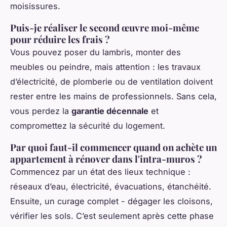
moisissures.
Puis-je réaliser le second œuvre moi-même
pour réduire les frais ?
Vous pouvez poser du lambris, monter des
meubles ou peindre, mais attention : les travaux
d’électricité, de plomberie ou de ventilation doivent
rester entre les mains de professionnels. Sans cela,
vous perdez la
garantie décennale
et
compromettez la sécurité du logement.
Par quoi faut-il commencer quand on achète un
appartement à rénover dans l'intra-muros ?
Commencez par un état des lieux technique :
réseaux d’eau, électricité, évacuations, étanchéité.
Ensuite, un curage complet - dégager les cloisons,
vérifier les sols. C’est seulement après cette phase