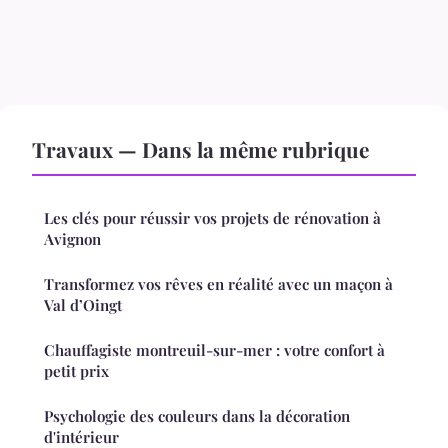
Travaux — Dans la même rubrique
Les clés pour réussir vos projets de rénovation à
Avignon
Transformez vos rêves en réalité avec un maçon à
Val d’Oingt
Chauffagiste montreuil-sur-mer : votre confort à
petit prix
Psychologie des couleurs dans la décoration
d'intérieur