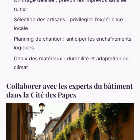
ruiner
Sélection des artisans : privilégier l’expérience
locale
Planning de chantier : anticiper les enchaînements
logiques
Choix des matériaux : durabilité et adaptation au
climat
Collaborer avec les experts du bâtiment
dans la Cité des Papes