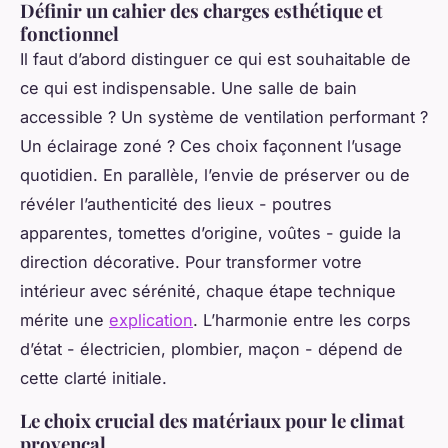
Définir un cahier des charges esthétique et
fonctionnel
Il faut d’abord distinguer ce qui est souhaitable de
ce qui est indispensable. Une salle de bain
accessible ? Un système de ventilation performant ?
Un éclairage zoné ? Ces choix façonnent l’usage
quotidien. En parallèle, l’envie de préserver ou de
révéler l’authenticité des lieux - poutres
apparentes, tomettes d’origine, voûtes - guide la
direction décorative. Pour transformer votre
intérieur avec sérénité, chaque étape technique
mérite une
explication
. L’harmonie entre les corps
d’état - électricien, plombier, maçon - dépend de
cette clarté initiale.
Le choix crucial des matériaux pour le climat
provençal