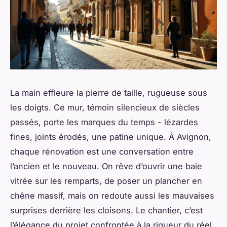
La main effleure la pierre de taille, rugueuse sous
les doigts. Ce mur, témoin silencieux de siècles
passés, porte les marques du temps - lézardes
fines, joints érodés, une patine unique. À Avignon,
chaque rénovation est une conversation entre
l’ancien et le nouveau. On rêve d’ouvrir une baie
vitrée sur les remparts, de poser un plancher en
chêne massif, mais on redoute aussi les mauvaises
surprises derrière les cloisons. Le chantier, c’est
l’élégance du projet confrontée à la rigueur du réel.