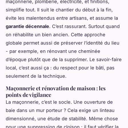
maçonnerie, plomberie, électricité, et finitions,
simplifie tout. Il suit le chantier du début à la fin,
évite les malentendus entre artisans, et assume la
garantie décennale
. C’est rassurant. Surtout quand
on réhabilite un bien ancien. Cette approche
globale permet aussi de préserver l’identité du lieu
- par exemple, en rénovant une cheminée
d’époque plutôt que de la supprimer. Le savoir-faire
local, c’est aussi ça : du respect pour le bâti, pas
seulement de la technique.
Maçonnerie et rénovation de maison : les
points de vigilance
La maçonnerie, c’est le socle. Une ouverture de
baie dans un mur porteur ? Cela exige un linteau
dimensionné, une étude de stabilité. Même chose
pour une suppression de cloison : il faut vérifier la