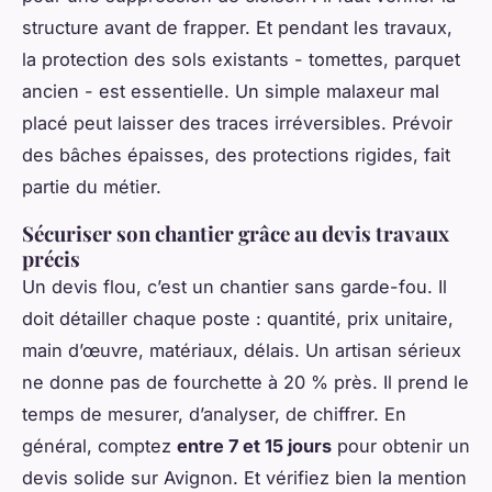
structure avant de frapper. Et pendant les travaux,
la protection des sols existants - tomettes, parquet
ancien - est essentielle. Un simple malaxeur mal
placé peut laisser des traces irréversibles. Prévoir
des bâches épaisses, des protections rigides, fait
partie du métier.
Sécuriser son chantier grâce au devis travaux
précis
Un devis flou, c’est un chantier sans garde-fou. Il
doit détailler chaque poste : quantité, prix unitaire,
main d’œuvre, matériaux, délais. Un artisan sérieux
ne donne pas de fourchette à 20 % près. Il prend le
temps de mesurer, d’analyser, de chiffrer. En
général, comptez
entre 7 et 15 jours
pour obtenir un
devis solide sur Avignon. Et vérifiez bien la mention