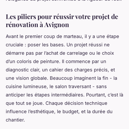
Les piliers pour réussir votre projet de
rénovation à Avignon
Avant le premier coup de marteau, il y a une étape
cruciale : poser les bases. Un projet réussi ne
démarre pas par l’achat de carrelage ou le choix
d’un coloris de peinture. Il commence par un
diagnostic clair, un cahier des charges précis, et
une vision globale. Beaucoup imaginent la fin - la
cuisine lumineuse, le salon traversant - sans
anticiper les étapes intermédiaires. Pourtant, c’est là
que tout se joue. Chaque décision technique
influence l’esthétique, le budget, et la durée du
chantier.