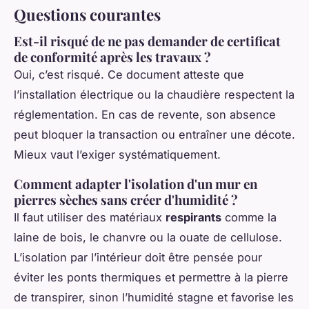
Questions courantes
Est-il risqué de ne pas demander de certificat
de conformité après les travaux ?
Oui, c’est risqué. Ce document atteste que
l’installation électrique ou la chaudière respectent la
réglementation. En cas de revente, son absence
peut bloquer la transaction ou entraîner une décote.
Mieux vaut l’exiger systématiquement.
Comment adapter l'isolation d'un mur en
pierres sèches sans créer d'humidité ?
Il faut utiliser des matériaux
respirants
comme la
laine de bois, le chanvre ou la ouate de cellulose.
L’isolation par l’intérieur doit être pensée pour
éviter les ponts thermiques et permettre à la pierre
de transpirer, sinon l’humidité stagne et favorise les