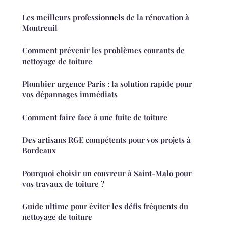
Les meilleurs professionnels de la rénovation à
Montreuil
Comment prévenir les problèmes courants de
nettoyage de toiture
Plombier urgence Paris : la solution rapide pour
vos dépannages immédiats
Comment faire face à une fuite de toiture
Des artisans RGE compétents pour vos projets à
Bordeaux
Pourquoi choisir un couvreur à Saint-Malo pour
vos travaux de toiture ?
Guide ultime pour éviter les défis fréquents du
nettoyage de toiture