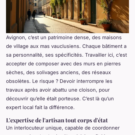
Avignon, c’est un patrimoine dense, des maisons
de village aux mas vauclusiens. Chaque bâtiment a
sa personnalité, ses spécificités. Travailler ici, c’est
accepter de composer avec des murs en pierres
sèches, des solivages anciens, des réseaux
obsolètes. Le risque ? Devoir interrompre les
travaux après avoir abattu une cloison, pour
découvrir qu’elle était porteuse. C’est là qu’un
expert local fait la différence.
L'expertise de l'artisan tout corps d'état
Un interlocuteur unique, capable de coordonner