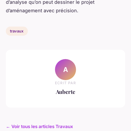
d’analyse qu’on peut dessiner le projet
d’aménagement avec précision.
travaux
A
ECRIT PAR
Auberte
← Voir tous les articles Travaux