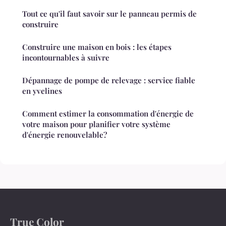
Tout ce qu'il faut savoir sur le panneau permis de
construire
Construire une maison en bois : les étapes
incontournables à suivre
Dépannage de pompe de relevage : service fiable
en yvelines
Comment estimer la consommation d'énergie de
votre maison pour planifier votre système
d'énergie renouvelable?
True Color